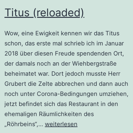
Titus (reloaded)
Wow, eine Ewigkeit kennen wir das Titus
schon, das erste mal schrieb ich im Januar
2018 über diesen Freude spendenden Ort,
der damals noch an der Wiehbergstraße
beheimatet war. Dort jedoch musste Herr
Grubert die Zelte abbrechen und dann auch
noch unter Corona-Bedingungen umziehen,
jetzt befindet sich das Restaurant in den
ehemaligen Räumlichkeiten des
Titus
„Röhrbeins“,…
weiterlesen