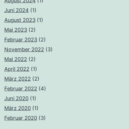
August 2024
(1)
Juni 2024
(1)
August 2023
(1)
Mai 2023
(2)
Februar 2023
(2)
November 2022
(3)
Mai 2022
(2)
April 2022
(1)
März 2022
(2)
Februar 2022
(4)
Juni 2020
(1)
März 2020
(1)
Februar 2020
(3)