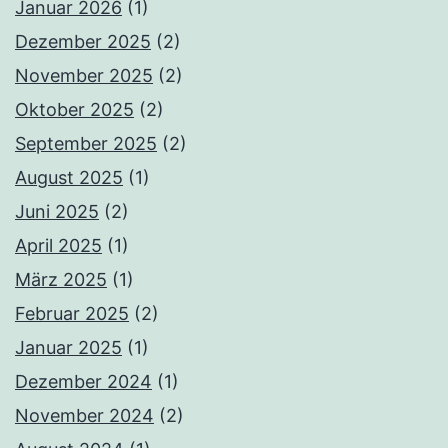
Januar 2026
(1)
Dezember 2025
(2)
November 2025
(2)
Oktober 2025
(2)
September 2025
(2)
August 2025
(1)
Juni 2025
(2)
April 2025
(1)
März 2025
(1)
Februar 2025
(2)
Januar 2025
(1)
Dezember 2024
(1)
November 2024
(2)