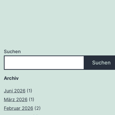
Suchen
Suchen
Archiv
Juni 2026
(1)
März 2026
(1)
Februar 2026
(2)