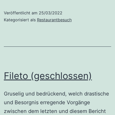
(reloaded)
Veröffentlicht am
25/03/2022
Kategorisiert als
Restaurantbesuch
Fileto (geschlossen)
Gruselig und bedrückend, welch drastische
und Besorgnis erregende Vorgänge
zwischen dem letzten und diesem Bericht