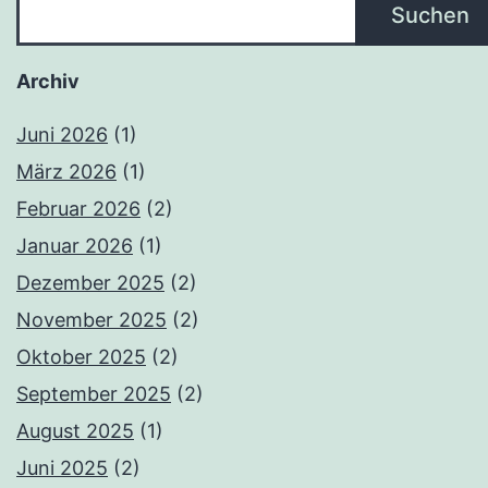
Suchen
Archiv
Juni 2026
(1)
März 2026
(1)
Februar 2026
(2)
Januar 2026
(1)
Dezember 2025
(2)
November 2025
(2)
Oktober 2025
(2)
September 2025
(2)
August 2025
(1)
Juni 2025
(2)