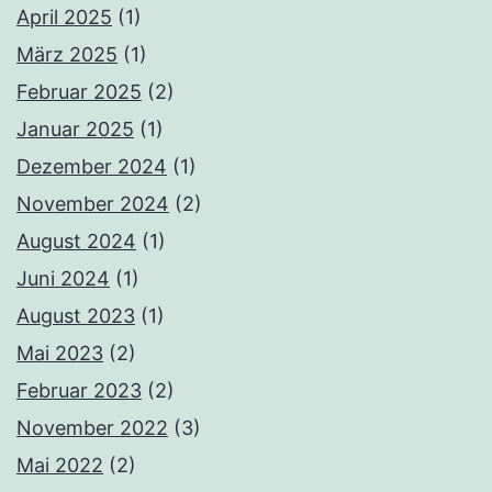
April 2025
(1)
März 2025
(1)
Februar 2025
(2)
Januar 2025
(1)
Dezember 2024
(1)
November 2024
(2)
August 2024
(1)
Juni 2024
(1)
August 2023
(1)
Mai 2023
(2)
Februar 2023
(2)
November 2022
(3)
Mai 2022
(2)