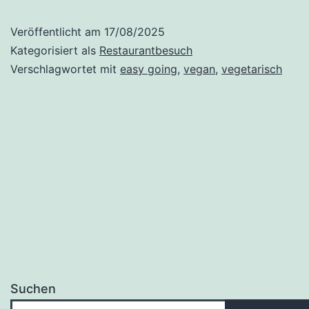
Food/LAB
Veröffentlicht am
17/08/2025
Kategorisiert als
Restaurantbesuch
Verschlagwortet mit
easy going
,
vegan
,
vegetarisch
Suchen