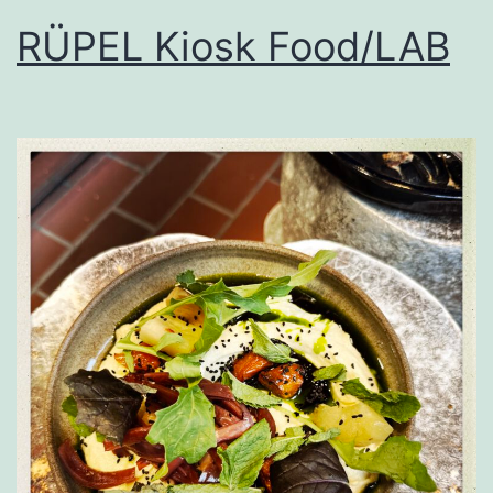
RÜPEL Kiosk Food/LAB