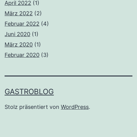
April 2022
(1)
März 2022
(2)
Februar 2022
(4)
Juni 2020
(1)
März 2020
(1)
Februar 2020
(3)
GASTROBLOG
Stolz präsentiert von
WordPress
.