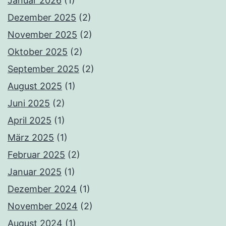
Januar 2026
(1)
Dezember 2025
(2)
November 2025
(2)
Oktober 2025
(2)
September 2025
(2)
August 2025
(1)
Juni 2025
(2)
April 2025
(1)
März 2025
(1)
Februar 2025
(2)
Januar 2025
(1)
Dezember 2024
(1)
November 2024
(2)
August 2024
(1)