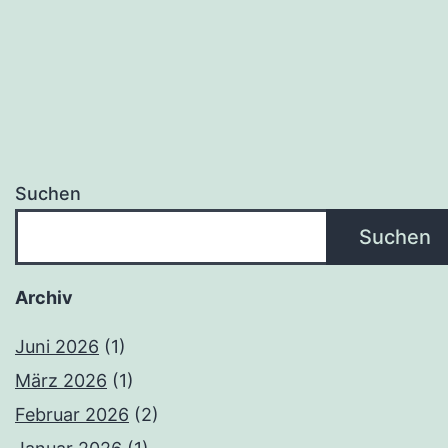
Suchen
Suchen
Archiv
Juni 2026
(1)
März 2026
(1)
Februar 2026
(2)