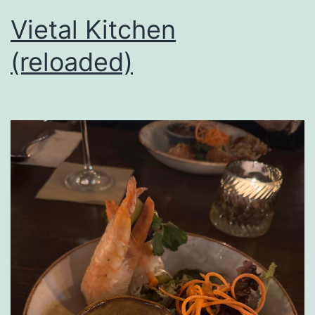
Vietal Kitchen
(reloaded)