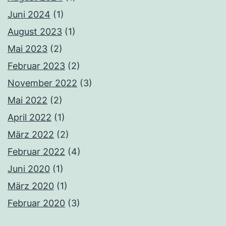
Juni 2024
(1)
August 2023
(1)
Mai 2023
(2)
Februar 2023
(2)
November 2022
(3)
Mai 2022
(2)
April 2022
(1)
März 2022
(2)
Februar 2022
(4)
Juni 2020
(1)
März 2020
(1)
Februar 2020
(3)