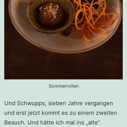
Sommerrollen
Und Schwupps, sieben Jahre vergangen
und erst jetzt kommt es zu einem zweiten
Besuch. Und hätte ich mal ins „alte“